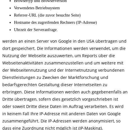
Browsertyp und Browserversion
Verwendetes Betriebssystem
Referrer-URL (die zuvor besuchte Seite)
Hostname des zugreifenden Rechners (IP-Adresse)
Uhrzeit der Serveranfrage.
werden an einen Server von Google in den USA übertragen und
dort gespeichert. Die Informationen werden verwendet, um die
Nutzung der Webseite auszuwerten, um Reports über die
Webseitenaktivitäten zusammenzustellen und um weitere mit
der Webseitennutzung und der Internetnutzung verbundenen
Dienstleistungen zu Zwecken der Marktforschung und
bedarfsgerechten Gestaltung dieser Internetseiten zu
erbringen. Diese Informationen werden auch gegebenenfalls an
Dritte übertragen, sofern dies gesetzlich vorgeschrieben ist
oder soweit Dritte diese Daten im Auftrag verarbeiten. Es wird
in keinem Fall Ihre IP-Adresse mit anderen Daten von Google
zusammengeführt. Die IP-Adressen werden anonymisiert, so
dass eine Zuordnung nicht möglich ist (IP-Masking).