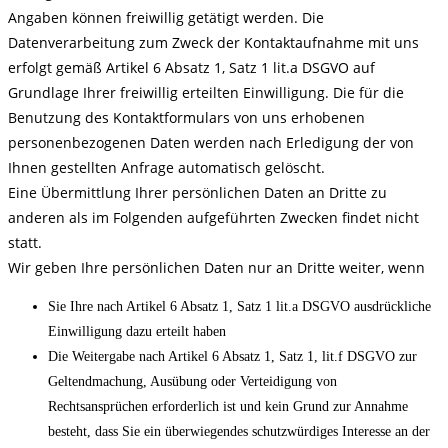
Angaben können freiwillig getätigt werden. Die
Datenverarbeitung zum Zweck der Kontaktaufnahme mit uns
erfolgt gemäß Artikel 6 Absatz 1, Satz 1 lit.a DSGVO auf
Grundlage Ihrer freiwillig erteilten Einwilligung. Die für die
Benutzung des Kontaktformulars von uns erhobenen
personenbezogenen Daten werden nach Erledigung der von
Ihnen gestellten Anfrage automatisch gelöscht.
Eine Übermittlung Ihrer persönlichen Daten an Dritte zu
anderen als im Folgenden aufgeführten Zwecken findet nicht
statt.
Wir geben Ihre persönlichen Daten nur an Dritte weiter, wenn
Sie Ihre nach Artikel 6 Absatz 1, Satz 1 lit.a DSGVO ausdrückliche
Einwilligung dazu erteilt haben
Die Weitergabe nach Artikel 6 Absatz 1, Satz 1, lit.f DSGVO zur
Geltendmachung, Ausübung oder Verteidigung von
Rechtsansprüchen erforderlich ist und kein Grund zur Annahme
besteht, dass Sie ein überwiegendes schutzwürdiges Interesse an der