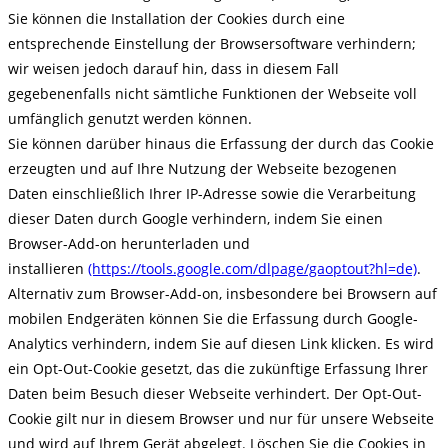
Sie können die Installation der Cookies durch eine
entsprechende Einstellung der Browsersoftware verhindern;
wir weisen jedoch darauf hin, dass in diesem Fall
gegebenenfalls nicht sämtliche Funktionen der Webseite voll
umfänglich genutzt werden können.
Sie können darüber hinaus die Erfassung der durch das Cookie
erzeugten und auf Ihre Nutzung der Webseite bezogenen
Daten einschließlich Ihrer IP-Adresse sowie die Verarbeitung
dieser Daten durch Google verhindern, indem Sie einen
Browser-Add-on herunterladen und
installieren
(https://tools.google.com/dlpage/gaoptout?hl=de)
.
Alternativ zum Browser-Add-on, insbesondere bei Browsern auf
mobilen Endgeräten können Sie die Erfassung durch Google-
Analytics verhindern, indem Sie auf diesen Link klicken. Es wird
ein Opt-Out-Cookie gesetzt, das die zukünftige Erfassung Ihrer
Daten beim Besuch dieser Webseite verhindert. Der Opt-Out-
Cookie gilt nur in diesem Browser und nur für unsere Webseite
und wird auf Ihrem Gerät abgelegt. Löschen Sie die Cookies in