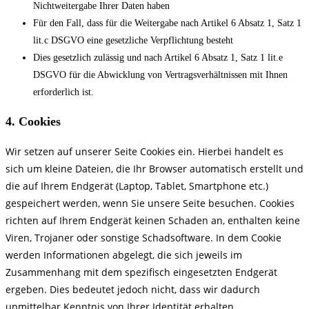
Nichtweitergabe Ihrer Daten haben
Für den Fall, dass für die Weitergabe nach Artikel 6 Absatz 1, Satz 1
lit.c DSGVO eine gesetzliche Verpflichtung besteht
Dies gesetzlich zulässig und nach Artikel 6 Absatz 1, Satz 1 lit.e
DSGVO für die Abwicklung von Vertragsverhältnissen mit Ihnen
erforderlich ist.
4. Cookies
Wir setzen auf unserer Seite Cookies ein. Hierbei handelt es
sich um kleine Dateien, die Ihr Browser automatisch erstellt und
die auf Ihrem Endgerät (Laptop, Tablet, Smartphone etc.)
gespeichert werden, wenn Sie unsere Seite besuchen. Cookies
richten auf Ihrem Endgerät keinen Schaden an, enthalten keine
Viren, Trojaner oder sonstige Schadsoftware. In dem Cookie
werden Informationen abgelegt, die sich jeweils im
Zusammenhang mit dem spezifisch eingesetzten Endgerät
ergeben. Dies bedeutet jedoch nicht, dass wir dadurch
unmittelbar Kenntnis von Ihrer Identität erhalten.