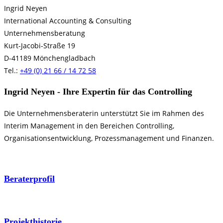
Ingrid Neyen
International Accounting & Consulting
Unternehmensberatung
Kurt-Jacobi-Straße 19
D-41189 Mönchengladbach
Tel.:
+49 (0) 21 66 / 14 72 58
Ingrid Neyen - Ihre Expertin für das Controlling
Die Unternehmensberaterin unterstützt Sie im Rahmen des
Interim Management in den Bereichen Controlling,
Organisationsentwicklung, Prozessmanagement und Finanzen.
Beraterprofil
Ingrid Neyen
Projekthistorie