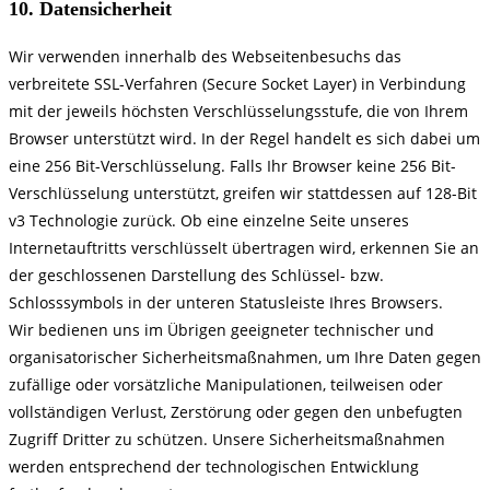
10. Datensicherheit
Wir verwenden innerhalb des Webseitenbesuchs das
verbreitete SSL-Verfahren (Secure Socket Layer) in Verbindung
mit der jeweils höchsten Verschlüsselungsstufe, die von Ihrem
Browser unterstützt wird. In der Regel handelt es sich dabei um
eine 256 Bit-Verschlüsselung. Falls Ihr Browser keine 256 Bit-
Verschlüsselung unterstützt, greifen wir stattdessen auf 128-Bit
v3 Technologie zurück. Ob eine einzelne Seite unseres
Internetauftritts verschlüsselt übertragen wird, erkennen Sie an
der geschlossenen Darstellung des Schlüssel- bzw.
Schlosssymbols in der unteren Statusleiste Ihres Browsers.
Wir bedienen uns im Übrigen geeigneter technischer und
organisatorischer Sicherheitsmaßnahmen, um Ihre Daten gegen
zufällige oder vorsätzliche Manipulationen, teilweisen oder
vollständigen Verlust, Zerstörung oder gegen den unbefugten
Zugriff Dritter zu schützen. Unsere Sicherheitsmaßnahmen
werden entsprechend der technologischen Entwicklung