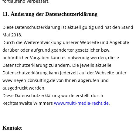
fortlaufend verbessert.
11. Änderung der Datenschutzerklärung
Diese Datenschutzerklärung ist aktuell gültig und hat den Stand
Mai 2018.
Durch die Weiterentwicklung unserer Webseite und Angebote
darüber oder aufgrund geänderter gesetzlicher bzw.
behördlicher Vorgaben kann es notwendig werden, diese
Datenschutzerklärung zu ändern. Die jeweils aktuelle
Datenschutzerklärung kann jederzeit auf der Webseite unter
www.neyen-consulting.de von Ihnen abgerufen und
ausgedruckt werden.
Diese Datenschutzerklärung wurde erstellt durch
Rechtsanwälte Wimmers
www.multi-media-recht.de
.
Kontakt