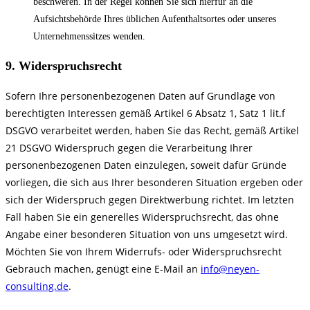
beschweren. In der Regel können Sie sich hierfür an die
Aufsichtsbehörde Ihres üblichen Aufenthaltsortes oder unseres
Unternehmenssitzes wenden.
9. Widerspruchsrecht
Sofern Ihre personenbezogenen Daten auf Grundlage von
berechtigten Interessen gemäß Artikel 6 Absatz 1, Satz 1 lit.f
DSGVO verarbeitet werden, haben Sie das Recht, gemäß Artikel
21 DSGVO Widerspruch gegen die Verarbeitung Ihrer
personenbezogenen Daten einzulegen, soweit dafür Gründe
vorliegen, die sich aus Ihrer besonderen Situation ergeben oder
sich der Widerspruch gegen Direktwerbung richtet. Im letzten
Fall haben Sie ein generelles Widerspruchsrecht, das ohne
Angabe einer besonderen Situation von uns umgesetzt wird.
Möchten Sie von Ihrem Widerrufs- oder Widerspruchsrecht
Gebrauch machen, genügt eine E-Mail an
info@neyen-
consulting.de
.