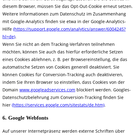
diesem Browser, müssen Sie das Opt-Out-Cookie erneut setzen.
Weitere Informationen zum Datenschutz im Zusammenhang
mit Google-Analytics finden sie etwa in der Google-Analytics-
Hilfe
(https://support.google.com/analytics/answer/6004245?
hl=de)
.
Wenn Sie nicht an dem Tracking-Verfahren teilnehmen
möchten, können Sie auch das hierfür erforderliche Setzen
eines Cookies ablehnen, z. B. per Browsereinstellung, die das
automatische Setzen von Cookies generell deaktiviert. Sie
können Cookies für Conversion-Tracking auch deaktivieren,
indem Sie Ihren Browser so einstellen, dass Cookies von der
Domain
www.googleadservices.com
blockiert werden. Googles-
Datenschutzbelehrung zum Conversion-Tracking finden Sie
hier
(https://services.google.com/sitestats/de.htm)
.
6. Google Webfonts
Auf unserer Internetpräsenz werden externe Schriften über