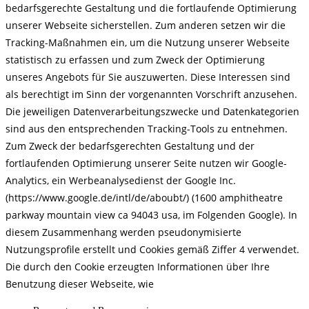
bedarfsgerechte Gestaltung und die fortlaufende Optimierung
unserer Webseite sicherstellen. Zum anderen setzen wir die
Tracking-Maßnahmen ein, um die Nutzung unserer Webseite
statistisch zu erfassen und zum Zweck der Optimierung
unseres Angebots für Sie auszuwerten. Diese Interessen sind
als berechtigt im Sinn der vorgenannten Vorschrift anzusehen.
Die jeweiligen Datenverarbeitungszwecke und Datenkategorien
sind aus den entsprechenden Tracking-Tools zu entnehmen.
Zum Zweck der bedarfsgerechten Gestaltung und der
fortlaufenden Optimierung unserer Seite nutzen wir Google-
Analytics, ein Werbeanalysedienst der Google Inc.
(https://www.google.de/intl/de/aboubt/) (1600 amphitheatre
parkway mountain view ca 94043 usa, im Folgenden Google). In
diesem Zusammenhang werden pseudonymisierte
Nutzungsprofile erstellt und Cookies gemäß Ziffer 4 verwendet.
Die durch den Cookie erzeugten Informationen über Ihre
Benutzung dieser Webseite, wie