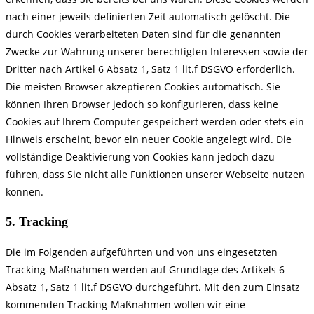
nach einer jeweils definierten Zeit automatisch gelöscht. Die
durch Cookies verarbeiteten Daten sind für die genannten
Zwecke zur Wahrung unserer berechtigten Interessen sowie der
Dritter nach Artikel 6 Absatz 1, Satz 1 lit.f DSGVO erforderlich.
Die meisten Browser akzeptieren Cookies automatisch. Sie
können Ihren Browser jedoch so konfigurieren, dass keine
Cookies auf Ihrem Computer gespeichert werden oder stets ein
Hinweis erscheint, bevor ein neuer Cookie angelegt wird. Die
vollständige Deaktivierung von Cookies kann jedoch dazu
führen, dass Sie nicht alle Funktionen unserer Webseite nutzen
können.
5. Tracking
Die im Folgenden aufgeführten und von uns eingesetzten
Tracking-Maßnahmen werden auf Grundlage des Artikels 6
Absatz 1, Satz 1 lit.f DSGVO durchgeführt. Mit den zum Einsatz
kommenden Tracking-Maßnahmen wollen wir eine