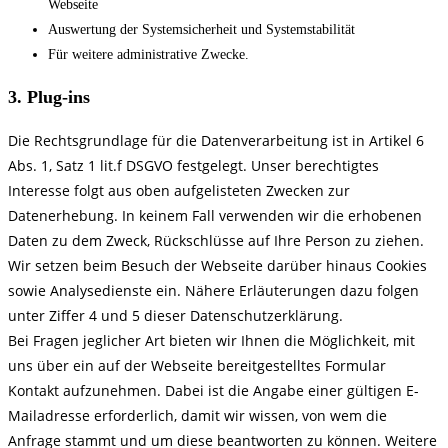
Webseite
Auswertung der Systemsicherheit und Systemstabilität
Für weitere administrative Zwecke.
3. Plug-ins
Die Rechtsgrundlage für die Datenverarbeitung ist in Artikel 6
Abs. 1, Satz 1 lit.f DSGVO festgelegt. Unser berechtigtes
Interesse folgt aus oben aufgelisteten Zwecken zur
Datenerhebung. In keinem Fall verwenden wir die erhobenen
Daten zu dem Zweck, Rückschlüsse auf Ihre Person zu ziehen.
Wir setzen beim Besuch der Webseite darüber hinaus Cookies
sowie Analysedienste ein. Nähere Erläuterungen dazu folgen
unter Ziffer 4 und 5 dieser Datenschutzerklärung.
Bei Fragen jeglicher Art bieten wir Ihnen die Möglichkeit, mit
uns über ein auf der Webseite bereitgestelltes Formular
Kontakt aufzunehmen. Dabei ist die Angabe einer gültigen E-
Mailadresse erforderlich, damit wir wissen, von wem die
Anfrage stammt und um diese beantworten zu können. Weitere