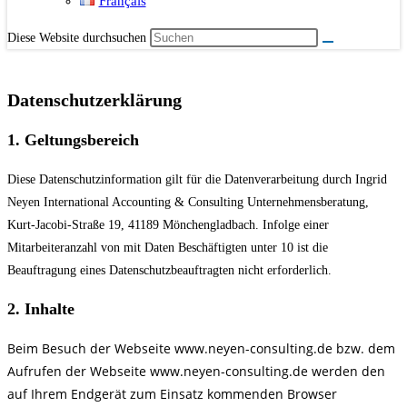
Français
Diese Website durchsuchen
Datenschutzerklärung
1. Geltungsbereich
Diese Datenschutzinformation gilt für die Datenverarbeitung durch Ingrid
Neyen International Accounting & Consulting Unternehmensberatung,
Kurt-Jacobi-Straße 19, 41189 Mönchengladbach. Infolge einer
Mitarbeiteranzahl von mit Daten Beschäftigten unter 10 ist die
Beauftragung eines Datenschutzbeauftragten nicht erforderlich.
2. Inhalte
Beim Besuch der Webseite www.neyen-consulting.de bzw. dem
Aufrufen der Webseite www.neyen-consulting.de werden den
auf Ihrem Endgerät zum Einsatz kommenden Browser