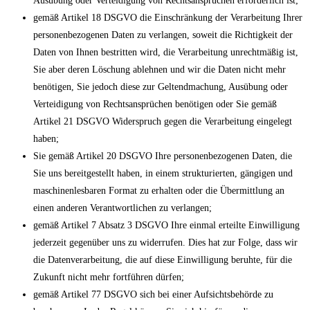
Ausübung oder Verteidigung von Rechtsansprüchen erforderlich ist;
gemäß Artikel 18 DSGVO die Einschränkung der Verarbeitung Ihrer
personenbezogenen Daten zu verlangen, soweit die Richtigkeit der
Daten von Ihnen bestritten wird, die Verarbeitung unrechtmäßig ist,
Sie aber deren Löschung ablehnen und wir die Daten nicht mehr
benötigen, Sie jedoch diese zur Geltendmachung, Ausübung oder
Verteidigung von Rechtsansprüchen benötigen oder Sie gemäß
Artikel 21 DSGVO Widerspruch gegen die Verarbeitung eingelegt
haben;
Sie gemäß Artikel 20 DSGVO Ihre personenbezogenen Daten, die
Sie uns bereitgestellt haben, in einem strukturierten, gängigen und
maschinenlesbaren Format zu erhalten oder die Übermittlung an
einen anderen Verantwortlichen zu verlangen;
gemäß Artikel 7 Absatz 3 DSGVO Ihre einmal erteilte Einwilligung
jederzeit gegenüber uns zu widerrufen. Dies hat zur Folge, dass wir
die Datenverarbeitung, die auf diese Einwilligung beruhte, für die
Zukunft nicht mehr fortführen dürfen;
gemäß Artikel 77 DSGVO sich bei einer Aufsichtsbehörde zu