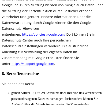
Google Inc. Durch Nutzung werden von Google auch Daten über
die Nutzung der Kartenfunktion durch Besucher erhoben,
verarbeitet und genutzt. Nähere Informationen über die
Datenverarbeitung durch Google können Sie den Google-
Datenschutz-Hinweisen
entnehmen:
https://policies.google.com/
Dort können Sie im
Datenschutz-Center auch Ihre persönlichen
Datenschutzeinstellungen verändern. Die ausführliche
Anleitung zur Verwaltung der eigenen Daten im
Zusammenhang mit Google Produkten finden Sie
unter
https://support.google.com
.
8. Betroffenenrechte
Sie haben das Recht
gemäß Artikel 15 DSGVO Auskunft über Ihre von uns verarbeiteten
personenbezogenen Daten zu verlangen. Insbesondere können Sie
Auskunft über die Verarbeitungszwecke, die Kategorie der