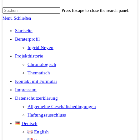
Press Escape to close the search panel.
Menü
Schließen
Startseite
Beraterprofil
Ingrid Neyen
Projekthistorie
Chronologisch
Thematisch
Kontakt mit Formular
Impressum
Datenschutzerklärung
Allgemeine Geschäftsbedingungen
Haftungsausschluss
Deutsch
English