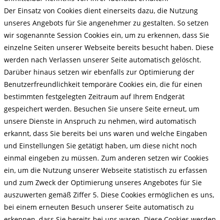
Der Einsatz von Cookies dient einerseits dazu, die Nutzung
unseres Angebots für Sie angenehmer zu gestalten. So setzen
wir sogenannte Session Cookies ein, um zu erkennen, dass Sie
einzelne Seiten unserer Webseite bereits besucht haben. Diese
werden nach Verlassen unserer Seite automatisch gelöscht.
Darüber hinaus setzen wir ebenfalls zur Optimierung der
Benutzerfreundlichkeit temporäre Cookies ein, die für einen
bestimmten festgelegten Zeitraum auf Ihrem Endgerät
gespeichert werden. Besuchen Sie unsere Seite erneut, um
unsere Dienste in Anspruch zu nehmen, wird automatisch
erkannt, dass Sie bereits bei uns waren und welche Eingaben
und Einstellungen Sie getätigt haben, um diese nicht noch
einmal eingeben zu müssen. Zum anderen setzen wir Cookies
ein, um die Nutzung unserer Webseite statistisch zu erfassen
und zum Zweck der Optimierung unseres Angebotes für Sie
auszuwerten gemäß Ziffer 5. Diese Cookies ermöglichen es uns,
bei einem erneuten Besuch unserer Seite automatisch zu
erkennen, dass Sie bereits bei uns waren. Diese Cookies werden