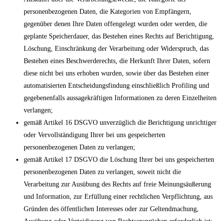
personenbezogenen Daten, die Kategorien von Empfängern,
gegenüber denen Ihre Daten offengelegt wurden oder werden, die
geplante Speicherdauer, das Bestehen eines Rechts auf Berichtigung,
Löschung, Einschränkung der Verarbeitung oder Widerspruch, das
Bestehen eines Beschwerderechts, die Herkunft Ihrer Daten, sofern
diese nicht bei uns erhoben wurden, sowie über das Bestehen einer
automatisierten Entscheidungsfindung einschließlich Profiling und
gegebenenfalls aussagekräftigen Informationen zu deren Einzelheiten
verlangen;
gemäß Artikel 16 DSGVO unverzüglich die Berichtigung unrichtiger
oder Vervollständigung Ihrer bei uns gespeicherten
personenbezogenen Daten zu verlangen;
gemäß Artikel 17 DSGVO die Löschung Ihrer bei uns gespeicherten
personenbezogenen Daten zu verlangen, soweit nicht die
Verarbeitung zur Ausübung des Rechts auf freie Meinungsäußerung
und Information, zur Erfüllung einer rechtlichen Verpflichtung, aus
Gründen des öffentlichen Interesses oder zur Geltendmachung,