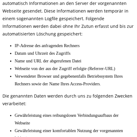
automatisch Informationen an den Server der vorgenannten
Webseite gesendet. Diese Informationen werden temporär in
einem sogenannten Logfile gespeichert. Folgende
Informationen werden dabei ohne Ihr Zutun erfasst und bis zur
automatisierten Löschung gespeichert:
IP-Adresse des anfragenden Rechners
Datum und Uhrzeit des Zugriffs
Name und URL der abgerufenen Datei
Webseite von der aus der Zugriff erfolgte (Referrer-URL)
Verwendeter Browser und gegebenenfalls Betriebssystem Ihres
Rechners sowie der Name Ihres Access-Providers.
Die genannten Daten werden durch uns zu folgenden Zwecken
verarbeitet:
Gewährleistung eines reibungslosen Verbindungsaufbaus der
Webseite
Gewährleistung einer komfortablen Nutzung der vorgenannten